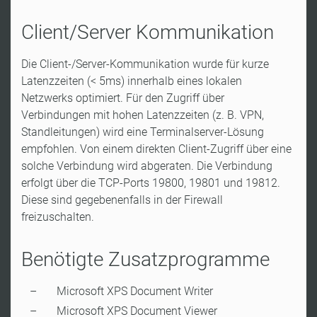
Client/Server Kommunikation
Die Client-/Server-Kommunikation wurde für kurze
Latenzzeiten (< 5ms) innerhalb eines lokalen
Netzwerks optimiert. Für den Zugriff über
Verbindungen mit hohen Latenzzeiten (z. B. VPN,
Standleitungen) wird eine Terminalserver-Lösung
empfohlen. Von einem direkten Client-Zugriff über eine
solche Verbindung wird abgeraten. Die Verbindung
erfolgt über die TCP-Ports 19800, 19801 und 19812.
Diese sind gegebenenfalls in der Firewall
freizuschalten.
Benötigte Zusatzprogramme
Microsoft XPS Document Writer
Microsoft XPS Document Viewer