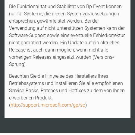
Die Funktionalität und Stabilität von Bp Event können
nur für Systeme, die diesen Systemvoraussetzungen
entsprechen, gewährleistet werden. Bei der
Verwendung auf nicht unterstützen Systemen kann der
Software-Support sowie eine eventuelle Fehlerkorrektur
nicht garantiert werden. Ein Update auf ein aktuelles
Release ist auch dann möglich, wenn nicht alle
vorherigen Releases eingesetzt wurden (Versions-
Sprung).
Beachten Sie die Hinweise des Herstellers Ihres
Betriebssystems und installieren Sie alle empfohlenen
Service-Packs, Patches und Hotfixes zu dem von Ihnen
erworbenen Produkt.
(
http://support.microsoft.com/gp/sp
)