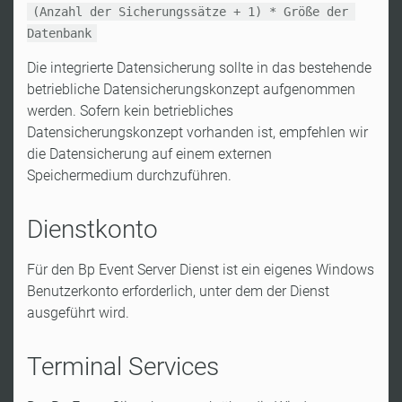
(Anzahl der Sicherungssätze + 1) * Größe der 
Datenbank
Die integrierte Datensicherung sollte in das bestehende
betriebliche Datensicherungskonzept aufgenommen
werden. Sofern kein betriebliches
Datensicherungskonzept vorhanden ist, empfehlen wir
die Datensicherung auf einem externen
Speichermedium durchzuführen.
Dienstkonto
Für den Bp Event Server Dienst ist ein eigenes Windows
Benutzerkonto erforderlich, unter dem der Dienst
ausgeführt wird.
Terminal Services