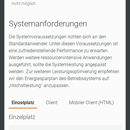
nicht möglich.
Systemanforderungen
Die Systemvoraussetzungen richten sich an den
Standardanwender. Unter diesen Voraussetzungen ist
eine zufriedenstellende Performance zu erwarten.
Werden weitere ressourcenintensive Anwendungen
ausgeführt, sollte die Systemleistung angepasst
werden. Zur weiteren Leistungsoptimierung empfehlen
wir den Energiesparplan des Betriebssystems auf
„Höchstleistung“ anzupassen.
Einzelplatz
Client
Mobiler Client (HTML)
Einzelplatz