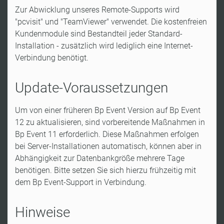
Zur Abwicklung unseres Remote-Supports wird
"pcvisit" und "TeamViewer" verwendet. Die kostenfreien
Kundenmodule sind Bestandteil jeder Standard-
Installation - zusätzlich wird lediglich eine Internet-
Verbindung benötigt.
Update-Voraussetzungen
Um von einer früheren Bp Event Version auf Bp Event
12 zu aktualisieren, sind vorbereitende Maßnahmen in
Bp Event 11 erforderlich. Diese Maßnahmen erfolgen
bei Server-Installationen automatisch, können aber in
Abhängigkeit zur Datenbankgröße mehrere Tage
benötigen. Bitte setzen Sie sich hierzu frühzeitig mit
dem Bp Event-Support in Verbindung.
Hinweise