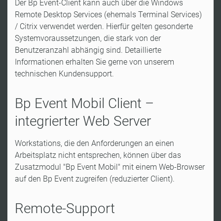
Der Bp Event-Client kann auch über die Windows
Remote Desktop Services (ehemals Terminal Services)
/ Citrix verwendet werden. Hierfür gelten gesonderte
Systemvoraussetzungen, die stark von der
Benutzeranzahl abhängig sind. Detaillierte
Informationen erhalten Sie gerne von unserem
technischen Kundensupport.
Bp Event Mobil Client –
integrierter Web Server
Workstations, die den Anforderungen an einen
Arbeitsplatz nicht entsprechen, können über das
Zusatzmodul "Bp Event Mobil" mit einem Web-Browser
auf den Bp Event zugreifen (reduzierter Client).
Remote-Support