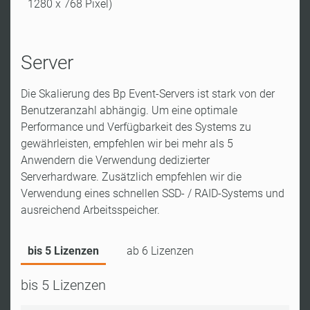
1280 x 768 Pixel)
Server
Die Skalierung des Bp Event-Servers ist stark von der
Benutzeranzahl abhängig. Um eine optimale
Performance und Verfügbarkeit des Systems zu
gewährleisten, empfehlen wir bei mehr als 5
Anwendern die Verwendung dedizierter
Serverhardware. Zusätzlich empfehlen wir die
Verwendung eines schnellen SSD- / RAID-Systems und
ausreichend Arbeitsspeicher.
bis 5 Lizenzen
ab 6 Lizenzen
bis 5 Lizenzen