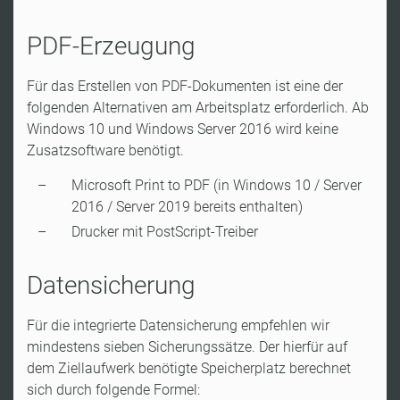
PDF-Erzeugung
Für das Erstellen von PDF-Dokumenten ist eine der
folgenden Alternativen am Arbeitsplatz erforderlich. Ab
Windows 10 und Windows Server 2016 wird keine
Zusatzsoftware benötigt.
Microsoft Print to PDF (in Windows 10 / Server
2016 / Server 2019 bereits enthalten)
Drucker mit PostScript-Treiber
Datensicherung
Für die integrierte Datensicherung empfehlen wir
mindestens sieben Sicherungssätze. Der hierfür auf
dem Ziellaufwerk benötigte Speicherplatz berechnet
sich durch folgende Formel: