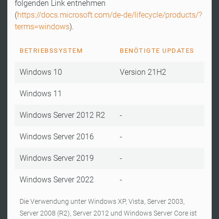
folgenden Link entnehmen
(
https://docs.microsoft.com/de-de/lifecycle/products/?
terms=windows
).
BETRIEBSSYSTEM
BENÖTIGTE UPDATES
Windows 10
Version 21H2
Windows 11
Windows Server 2012 R2
-
Windows Server 2016
-
Windows Server 2019
-
Windows Server 2022
-
Die Verwendung unter Windows XP, Vista, Server 2003,
Server 2008 (R2), Server 2012 und Windows Server Core ist