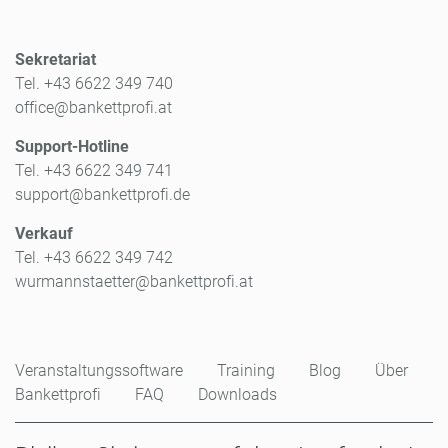
Sekretariat
Tel. +43 6622 349 740
office@bankettprofi.at
Support-Hotline
Tel. +43 6622 349 741
support@bankettprofi.de
Verkauf
Tel. +43 6622 349 742
wurmannstaetter@bankettprofi.at
Veranstaltungssoftware
Training
Blog
Über
Bankettprofi
FAQ
Downloads