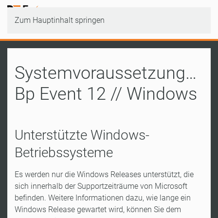
Zum Hauptinhalt springen
Systemvoraussetzungen
Bp Event 12 // Windows
Unterstützte Windows-
Betriebssysteme
Es werden nur die Windows Releases unterstützt, die
sich innerhalb der Supportzeiträume von Microsoft
befinden. Weitere Informationen dazu, wie lange ein
Windows Release gewartet wird, können Sie dem