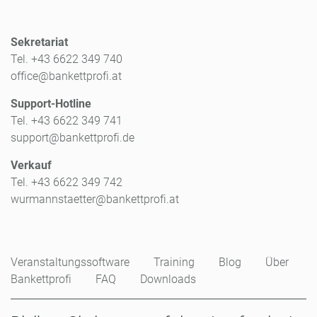
Sekretariat
Tel. +43 6622 349 740
office@bankettprofi.at
Support-Hotline
Tel. +43 6622 349 741
support@bankettprofi.de
Verkauf
Tel. +43 6622 349 742
wurmannstaetter@bankettprofi.at
Veranstaltungssoftware
Training
Blog
Über
Bankettprofi
FAQ
Downloads