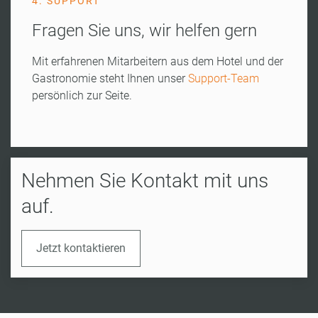
4. SUPPORT
Fragen Sie uns, wir helfen gern
Mit erfahrenen Mitarbeitern aus dem Hotel und der
Gastronomie steht Ihnen unser
Support-Team
persönlich zur Seite.
Nehmen Sie Kontakt mit uns
auf.
Jetzt kontaktieren