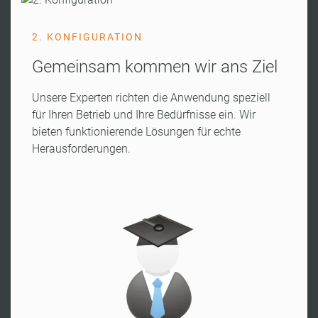
2. KONFIGURATION
Gemeinsam kommen wir ans Ziel
Unsere Experten richten die Anwendung speziell
für Ihren Betrieb und Ihre Bedürfnisse ein. Wir
bieten funktionierende Lösungen für echte
Herausforderungen.