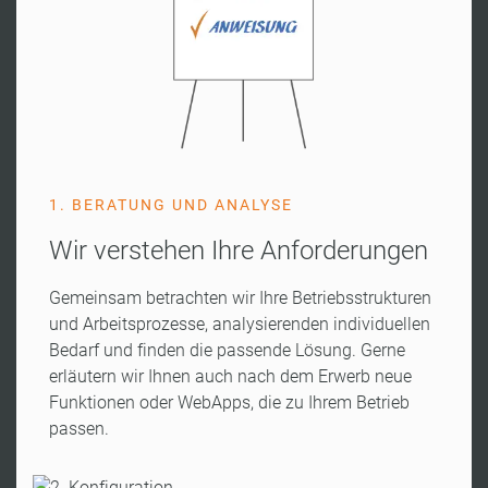
1. BERATUNG UND ANALYSE
Wir verstehen Ihre Anforderungen
Gemeinsam betrachten wir Ihre Betriebsstrukturen
und Arbeitsprozesse, analysierenden individuellen
Bedarf und finden die passende Lösung. Gerne
erläutern wir Ihnen auch nach dem Erwerb neue
Funktionen oder WebApps, die zu Ihrem Betrieb
passen.