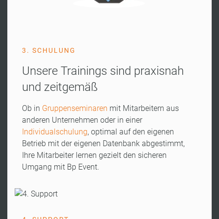
3. SCHULUNG
Unsere Trainings sind praxisnah
und zeitgemäß
Ob in
Gruppenseminaren
mit Mitarbeitern aus
anderen Unternehmen oder in einer
Individualschulung
,
optimal auf den eigenen
Betrieb mit der eigenen Datenbank abgestimmt,
Ihre Mitarbeiter lernen gezielt den sicheren
Umgang mit Bp Event.