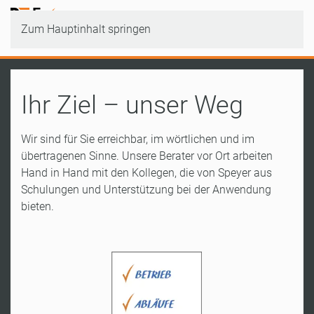
Zum Hauptinhalt springen
Ihr Ziel – unser Weg
Wir sind für Sie erreichbar, im wörtlichen und im
übertragenen Sinne. Unsere Berater vor Ort arbeiten
Hand in Hand mit den Kollegen, die von Speyer aus
Schulungen und Unterstützung bei der Anwendung
bieten.