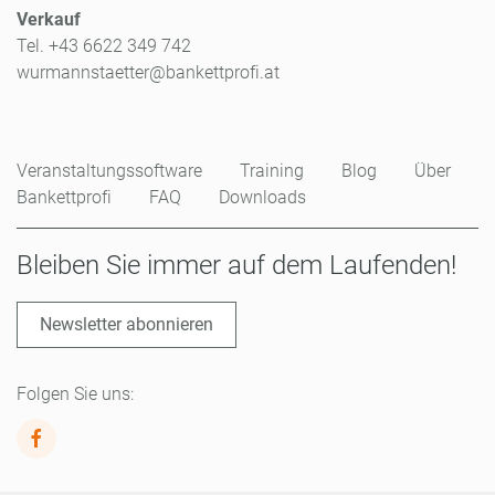
Verkauf
Tel. +43 6622 349 742
wurmannstaetter@bankettprofi.at
Veranstaltungssoftware
Training
Blog
Über
Bankettprofi
FAQ
Downloads
Bleiben Sie immer auf dem Laufenden!
Newsletter abonnieren
Folgen Sie uns: