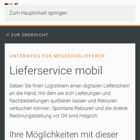
Zum Hauptinhalt springen
ZUR ÜBERSICHT
UNTERWEGS FÜR MESSEAUSLIEFERER
Lieferservice mobil
Geben Sie Ihren Logistikern einen digitalen Lieferschein
an die Hand, mit dem sie sich Lieferungen und
Nachbestellungen quittieren lassen und Retouren
verbuchen können. Spontane Retouren und die direkte
Rechnungsstellung vor Ort sind möglich.
Ihre Möglichkeiten mit dieser