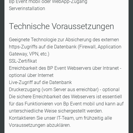
Bp Event mobil oder WebApp-Zugang
Serverinstallation
Technische Voraussetzungen
Geeignete Technologie zur Absicherung des externen
https-Zugriffs auf die Datenbank (Firewall, Application
Gateway, VPN, etc.)
SSL-Zertifikat
Erreichbarkeit des BP Event Webservers über Intranet -
optional über Internet
Live-Zugriff auf die Datenbank
Druckerzugang (vom Server aus erreichbar) - optional
Die sichere Erreichbarkeit des Webservers ist essentiell
für das Funktionieren von Bp Event mobil und kann auf
unterschiedliche Weise sichergestellt werden.
Kontaktieren Sie unser IT-Team, um frühzeitig alle
Voraussetzungen abzuklären.