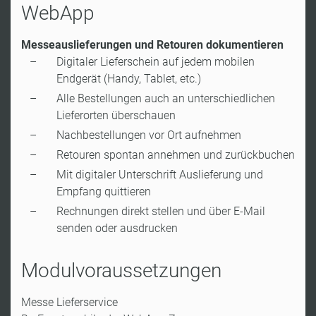
WebApp
Messeauslieferungen und Retouren dokumentieren
Digitaler Lieferschein auf jedem mobilen
Endgerät (Handy, Tablet, etc.)
Alle Bestellungen auch an unterschiedlichen
Lieferorten überschauen
Nachbestellungen vor Ort aufnehmen
Retouren spontan annehmen und zurückbuchen
Mit digitaler Unterschrift Auslieferung und
Empfang quittieren
Rechnungen direkt stellen und über E-Mail
senden oder ausdrucken
Modulvoraussetzungen
Messe Lieferservice