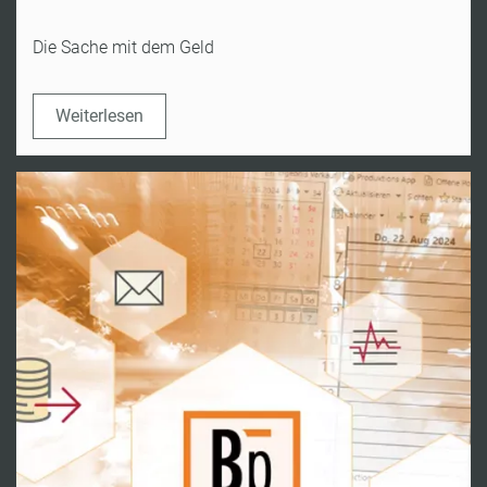
Die Sache mit dem Geld
Weiterlesen