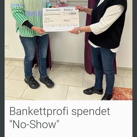
Bankettprofi spendet
"No-Show"