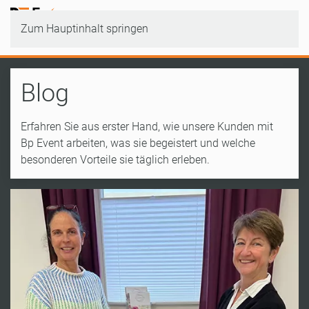
Zum Hauptinhalt springen
Blog
Erfahren Sie aus erster Hand, wie unsere Kunden mit
Bp Event arbeiten, was sie begeistert und welche
besonderen Vorteile sie täglich erleben.