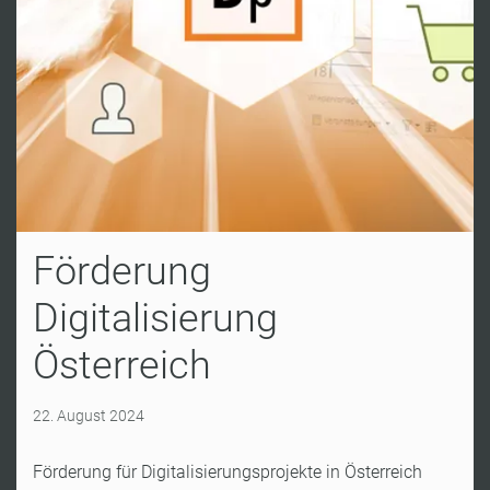
Förderung
Digitalisierung
Österreich
22. August 2024
Förderung für Digitalisierungsprojekte in Österreich