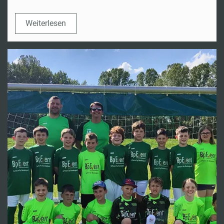
Weiterlesen