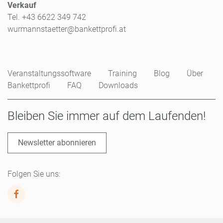
Verkauf
Tel. +43 6622 349 742
wurmannstaetter@bankettprofi.at
Veranstaltungssoftware
Training
Blog
Über
Bankettprofi
FAQ
Downloads
Bleiben Sie immer auf dem Laufenden!
Newsletter abonnieren
Folgen Sie uns: