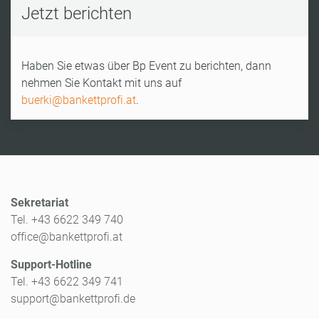
Jetzt berichten
Haben Sie etwas über Bp Event zu berichten, dann
nehmen Sie Kontakt mit uns auf
buerki@bankettprofi.at
.
Sekretariat
Tel. +43 6622 349 740
office@bankettprofi.at
Support-Hotline
Tel. +43 6622 349 741
support@bankettprofi.de