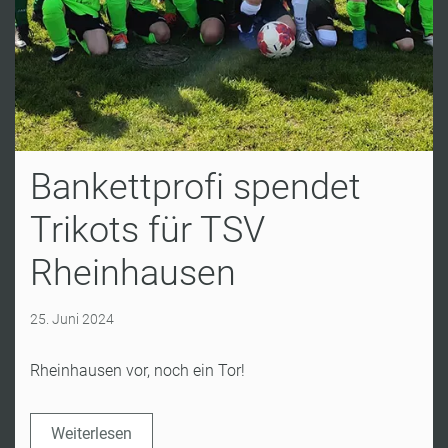
Bankettprofi spendet
Trikots für TSV
Rheinhausen
25. Juni 2024
Rheinhausen vor, noch ein Tor!
Weiterlesen