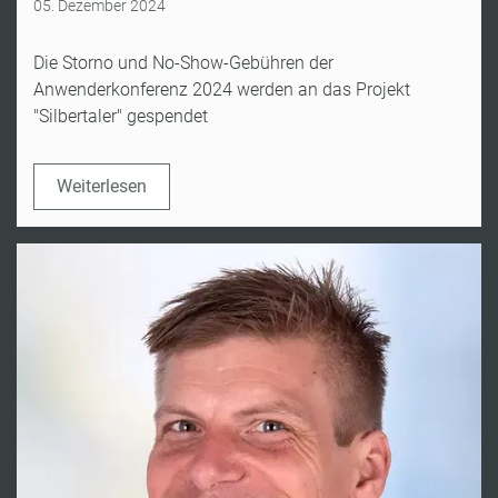
05. Dezember 2024
Die Storno und No-Show-Gebühren der
Anwenderkonferenz 2024 werden an das Projekt
"Silbertaler" gespendet
Weiterlesen