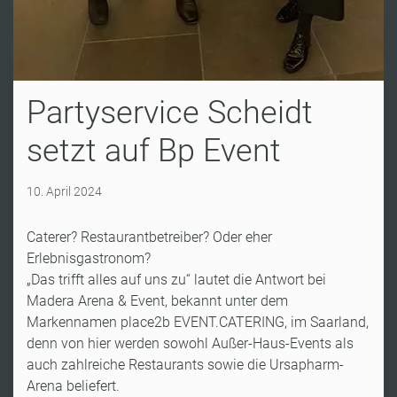
Partyservice Scheidt
setzt auf Bp Event
10. April 2024
Caterer? Restaurantbetreiber? Oder eher
Erlebnisgastronom?
„Das trifft alles auf uns zu“ lautet die Antwort bei
Madera Arena & Event, bekannt unter dem
Markennamen place2b EVENT.CATERING, im Saarland,
denn von hier werden sowohl Außer-Haus-Events als
auch zahlreiche Restaurants sowie die Ursapharm-
Arena beliefert.