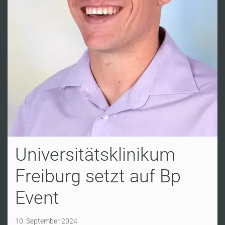
Universitätsklinikum
Freiburg setzt auf Bp
Event
10. September 2024