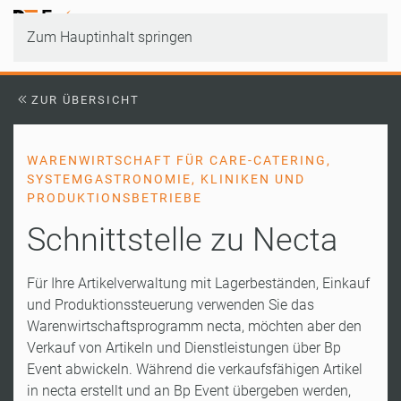
Zum Hauptinhalt springen
ZUR ÜBERSICHT
WARENWIRTSCHAFT FÜR CARE-CATERING,
SYSTEMGASTRONOMIE, KLINIKEN UND
PRODUKTIONSBETRIEBE
Schnittstelle zu Necta
Für Ihre Artikelverwaltung mit Lagerbeständen, Einkauf
und Produktionssteuerung verwenden Sie das
Warenwirtschaftsprogramm necta, möchten aber den
Verkauf von Artikeln und Dienstleistungen über Bp
Event abwickeln. Während die verkaufsfähigen Artikel
in necta erstellt und an Bp Event übergeben werden,