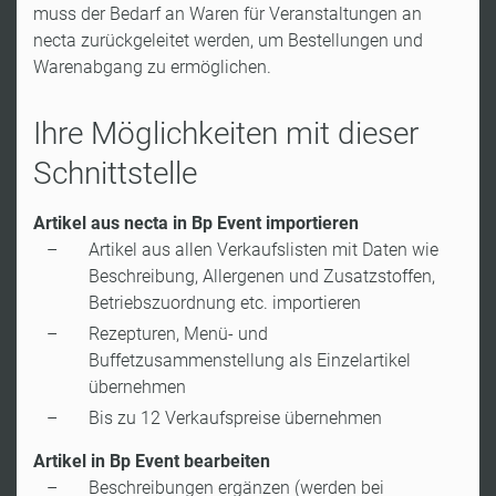
muss der Bedarf an Waren für Veranstaltungen an
necta zurückgeleitet werden, um Bestellungen und
Warenabgang zu ermöglichen.
Ihre Möglichkeiten mit dieser
Schnittstelle
Artikel aus necta in Bp Event importieren
Artikel aus allen Verkaufslisten mit Daten wie
Beschreibung, Allergenen und Zusatzstoffen,
Betriebszuordnung etc. importieren
Rezepturen, Menü- und
Buffetzusammenstellung als Einzelartikel
übernehmen
Bis zu 12 Verkaufspreise übernehmen
Artikel in Bp Event bearbeiten
Beschreibungen ergänzen (werden bei