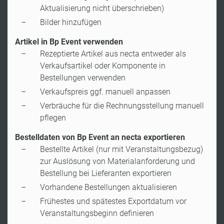
Aktualisierung nicht überschrieben)
Bilder hinzufügen
Artikel in Bp Event verwenden
Rezeptierte Artikel aus necta entweder als
Verkaufsartikel oder Komponente in
Bestellungen verwenden
Verkaufspreis ggf. manuell anpassen
Verbräuche für die Rechnungsstellung manuell
pflegen
Bestelldaten von Bp Event an necta exportieren
Bestellte Artikel (nur mit Veranstaltungsbezug)
zur Auslösung von Materialanforderung und
Bestellung bei Lieferanten exportieren
Vorhandene Bestellungen aktualisieren
Frühestes und spätestes Exportdatum vor
Veranstaltungsbeginn definieren