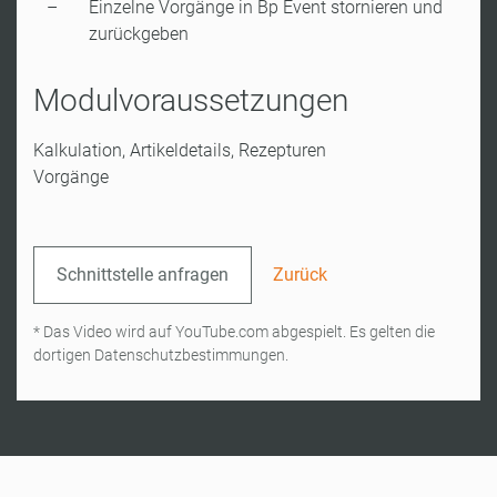
Einzelne Vorgänge in Bp Event stornieren und
zurückgeben
Modulvoraussetzungen
Kalkulation, Artikeldetails, Rezepturen
Vorgänge
Schnittstelle anfragen
Zurück
* Das Video wird auf YouTube.com abgespielt. Es gelten die
dortigen Datenschutzbestimmungen.