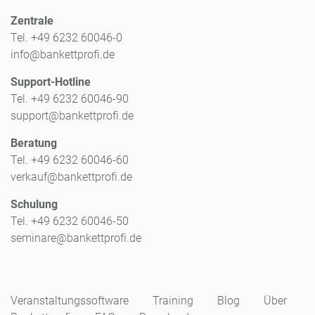
Zentrale
Tel. +49 6232 60046-0
info@bankettprofi.de
Support-Hotline
Tel. +49 6232 60046-90
support@bankettprofi.de
Beratung
Tel. +49 6232 60046-60
verkauf@bankettprofi.de
Schulung
Tel. +49 6232 60046-50
seminare@bankettprofi.de
Veranstaltungssoftware
Training
Blog
Über