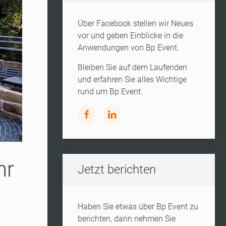
Über Facebook stellen wir Neues
vor und geben Einblicke in die
Anwendungen von Bp Event.
Bleiben Sie auf dem Laufenden
und erfahren Sie alles Wichtige
rund um Bp Event.
hr
Jetzt berichten
Haben Sie etwas über Bp Event zu
berichten, dann nehmen Sie