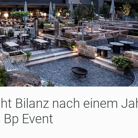
eht Bilanz nach einem Ja
 Bp Event