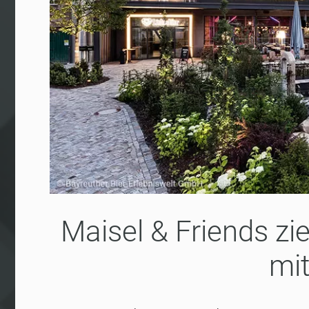
Maisel & Friends zi
mit