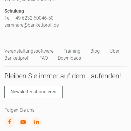
Schulung
Tel. +49 6232 60046-50
seminare@bankettprofi.de
Veranstaltungssoftware
Training
Blog
Über
Bankettprofi
FAQ
Downloads
Bleiben Sie immer auf dem Laufenden!
Newsletter abonnieren
Folgen Sie uns: