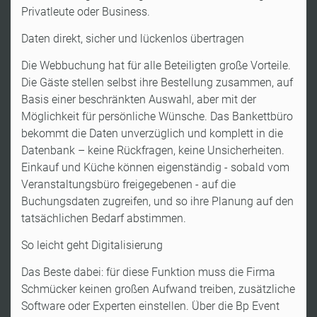
Privatleute oder Business.
Daten direkt, sicher und lückenlos übertragen
Die Webbuchung hat für alle Beteiligten große Vorteile.
Die Gäste stellen selbst ihre Bestellung zusammen, auf
Basis einer beschränkten Auswahl, aber mit der
Möglichkeit für persönliche Wünsche. Das Bankettbüro
bekommt die Daten unverzüglich und komplett in die
Datenbank – keine Rückfragen, keine Unsicherheiten.
Einkauf und Küche können eigenständig - sobald vom
Veranstaltungsbüro freigegebenen - auf die
Buchungsdaten zugreifen, und so ihre Planung auf den
tatsächlichen Bedarf abstimmen.
So leicht geht Digitalisierung
Das Beste dabei: für diese Funktion muss die Firma
Schmücker keinen großen Aufwand treiben, zusätzliche
Software oder Experten einstellen. Über die Bp Event