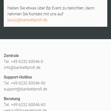
Haben Sie etwas über Bp Event zu berichten, dann
nehmen Sie Kontakt mit uns auf
pauly@bankettprofi.de
.
Zentrale
Tel. +49 6232 60046-0
info@bankettprofi.de
Support-Hotline
Tel. +49 6232 60046-90
support@bankettprofi.de
Beratung
Tel. +49 6232 60046-60
verkauf@bankettprofi.de