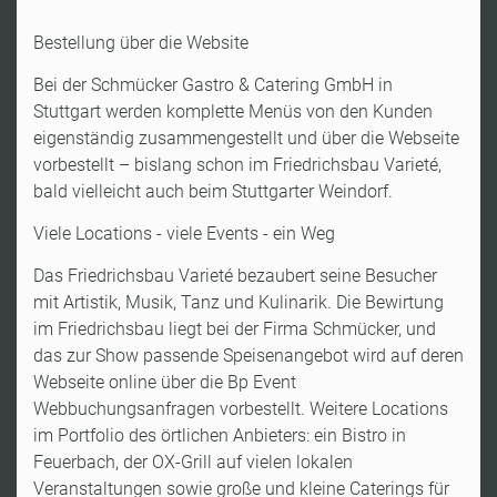
Bestellung über die Website
Bei der Schmücker Gastro & Catering GmbH in
Stuttgart werden komplette Menüs von den Kunden
eigenständig zusammengestellt und über die Webseite
vorbestellt – bislang schon im Friedrichsbau Varieté,
bald vielleicht auch beim Stuttgarter Weindorf.
Viele Locations - viele Events - ein Weg
Das Friedrichsbau Varieté bezaubert seine Besucher
mit Artistik, Musik, Tanz und Kulinarik. Die Bewirtung
im Friedrichsbau liegt bei der Firma Schmücker, und
das zur Show passende Speisenangebot wird auf deren
Webseite online über die Bp Event
Webbuchungsanfragen vorbestellt. Weitere Locations
im Portfolio des örtlichen Anbieters: ein Bistro in
Feuerbach, der OX-Grill auf vielen lokalen
Veranstaltungen sowie große und kleine Caterings für