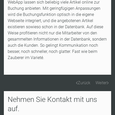
WebApp lassen sich beliebig viele Artikel online zur
Buchung anbieten. Mit geringfügigen Anpassungen
wird die Buchungsfunktion optisch in die eigene
Webseite integriert, und die angebotenen Artikel
existieren sowieso schon in der Datenbank. Auf diese
Weise profitieren nicht nur die Mitarbeiter von den
gesammelten Informationen in der Datenbank, sondern
auch die Kunden. So gelingt Kommunikation noch
besser, noch schneller, noch glatter. Fast wie beim
Zauberer im Varieté.
Zurück
Weiter
Nehmen Sie Kontakt mit uns
auf.