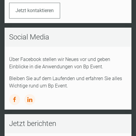
Jetzt kontaktieren
Social Media
Über Facebook stellen wir Neues vor und geben
Einblicke in die Anwendungen von Bp Event.
Bleiben Sie auf dem Laufenden und erfahren Sie alles
Wichtige rund um Bp Event.
Jetzt berichten