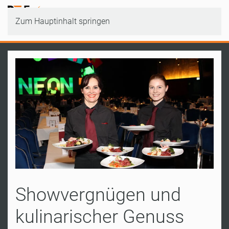
Zum Hauptinhalt springen
Showvergnügen und
kulinarischer Genuss