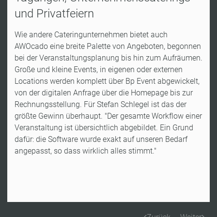
und Privatfeiern
Wie andere Cateringunternehmen bietet auch
AWOcado eine breite Palette von Angeboten, begonnen
bei der Veranstaltungsplanung bis hin zum Aufräumen.
Große und kleine Events, in eigenen oder externen
Locations werden komplett über Bp Event abgewickelt,
von der digitalen Anfrage über die Homepage bis zur
Rechnungsstellung. Für Stefan Schlegel ist das der
größte Gewinn überhaupt. "Der gesamte Workflow einer
Veranstaltung ist übersichtlich abgebildet. Ein Grund
dafür: die Software wurde exakt auf unseren Bedarf
angepasst, so dass wirklich alles stimmt."