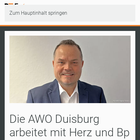
Zum Hauptinhalt springen
Die AWO Duisburg
arbeitet mit Herz und Bp