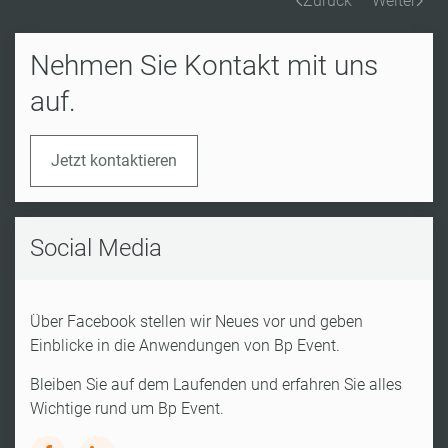
Zurück
Weiter
Nehmen Sie Kontakt mit uns
auf.
Jetzt kontaktieren
Social Media
Über Facebook stellen wir Neues vor und geben
Einblicke in die Anwendungen von Bp Event.
Bleiben Sie auf dem Laufenden und erfahren Sie alles
Wichtige rund um Bp Event.