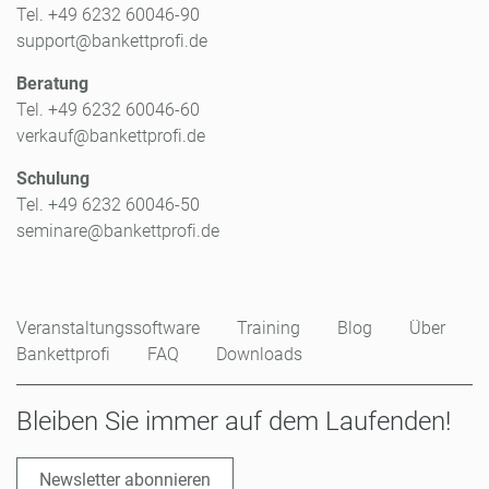
Tel. +49 6232 60046-90
support@bankettprofi.de
Beratung
Tel. +49 6232 60046-60
verkauf@bankettprofi.de
Schulung
Tel. +49 6232 60046-50
seminare@bankettprofi.de
Veranstaltungssoftware
Training
Blog
Über
Bankettprofi
FAQ
Downloads
Bleiben Sie immer auf dem Laufenden!
Newsletter abonnieren