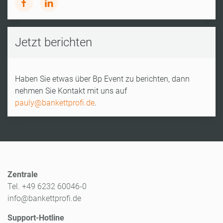
Jetzt berichten
Haben Sie etwas über Bp Event zu berichten, dann
nehmen Sie Kontakt mit uns auf
pauly@bankettprofi.de
.
Zentrale
Tel. +49 6232 60046-0
info@bankettprofi.de
Support-Hotline