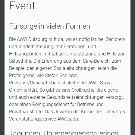
Event
Fürsorge in vielen Formen
Die AWO Duisburg hilft da, wo es nötig ist: bei Senioren-
und Kinderbetreuung, mit Beratungs- und
Hilfsangeboten, mit tätiger Unterstützung und Hilfe zur
Selbsthilfe. Die Erfahrung aus dem Care-Bereich, zum
Beispiel den eigenen Sozialeinrichtungen, teilen die
Profis gerne, wie Stefan Schlegel,
Prokurist/Geschäftsbereichsleiter der AWO-Serva
GmbH erklärt. So gibt es eine Großküche, die eigene
und auch externe Gesundsheitseinrichtungen versorgt,
oder einen Reinigungsdienst für Betriebe und
Privathaushalte. Das Juwel in der Krone: der Catering &
Veranstaltungsservice AWOcado.
Tagungen, Unternehmenscaterings