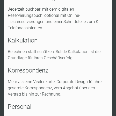
Jederzeit buchbar: mit dem digitalen
Reservierungsbuch, optional mit Online-
Tischreservierungen und einer Schnittstelle zum KI-
Telefonassistenten.
Kalkulation
Berechnen statt schätzen: Solide Kalkulation ist die
Grundlage für Ihren Geschäftserfolg.
Korrespondenz
Mehr als eine Visitenkarte: Corporate Design für ihre
gesamte Korrespondenz, vom Angebot über den
Vertrag bis hin zur Rechnung.
Personal