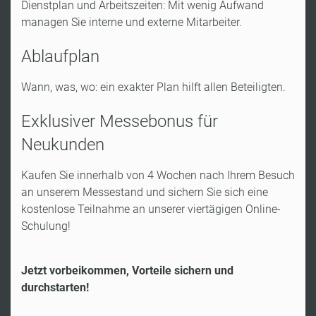
Dienstplan und Arbeitszeiten: Mit wenig Aufwand
managen Sie interne und externe Mitarbeiter.
Ablaufplan
Wann, was, wo: ein exakter Plan hilft allen Beteiligten
.
Exklusiver Messebonus für
Neukunden
Kaufen Sie innerhalb von 4 Wochen nach Ihrem Besuch
an unserem Messestand und sichern Sie sich eine
kostenlose Teilnahme an unserer viertägigen Online-
Schulung!
Jetzt vorbeikommen, Vorteile sichern und
durchstarten!