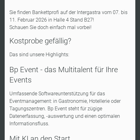
Sie finden Bankettprofi auf der
Intergastra
vom 07. bis
11. Februar 2026 in Halle 4 Stand B27!
Schauen Sie doch einfach mal vorbei!
Kostprobe gefällig?
Das sind unsere Highlights:
Bp Event - das Multitalent für Ihre
Events
Umfassende Softwareunterstützung für das
Eventmanagement: in Gastronomie, Hotellerie oder
Tagungszentren. Bp Event steht für zügige
Datenerfassung, -auswertung und einen optimalen
Informationsfluss.
Mit KI an den Start