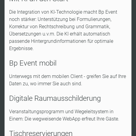
Die Integration von KI-Technologie macht Bp Event
noch stärker: Unterstützung bei Formulierungen,
Korrektur von Rechtschreibung und Grammatik,
Übersetzungen u.v.m. Die KI erhält automatisch
passende Hintergrundinformationen für optimale
Ergebnisse.
Bp Event mobil
Unterwegs mit dem mobilen Client - greifen Sie auf Ihre
Daten zu, wo immer Sie auch sind​.
Digitale Raumausschilderung
Veranstaltungsprogramm und Wegeleitsystem in
Einem: Die wegweisende
WebApp
erfreut Ihre Gäste.
Tischreservierungen