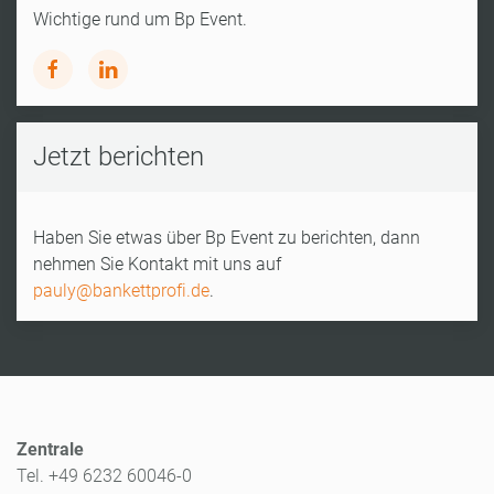
Wichtige rund um Bp Event.
Jetzt berichten
Haben Sie etwas über Bp Event zu berichten, dann
nehmen Sie Kontakt mit uns auf
pauly@bankettprofi.de
.
Zentrale
Tel. +49 6232 60046-0