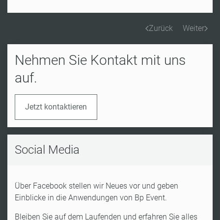
Zurück
Weiter
Nehmen Sie Kontakt mit uns
auf.
Jetzt kontaktieren
Social Media
Über Facebook stellen wir Neues vor und geben
Einblicke in die Anwendungen von Bp Event.
Bleiben Sie auf dem Laufenden und erfahren Sie alles