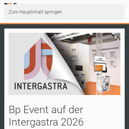
Zum Hauptinhalt springen
Bp Event auf der
Intergastra 2026