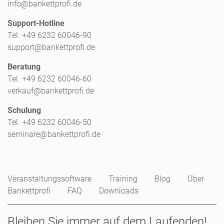
info@bankettprofi.de
Support-Hotline
Tel. +49 6232 60046-90
support@bankettprofi.de
Beratung
Tel. +49 6232 60046-60
verkauf@bankettprofi.de
Schulung
Tel. +49 6232 60046-50
seminare@bankettprofi.de
Veranstaltungssoftware
Training
Blog
Über
Bankettprofi
FAQ
Downloads
Bleiben Sie immer auf dem Laufenden!