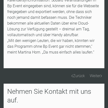
Kalendersynchronisation. Sobald Veranstaltungen in
Bp Event eingegeben sind, können sie für die Webseite
freigegeben und exportiert werden, ohne dass sich
noch jemand damit befassen muss. Die Techniker
bekommen alle aktuellen Daten über eine Cloud-
Lösung zur Verfügung gestellt – dreimal am Tag,
vollautomatisch und über Handy abrufbar.
„Mit den wenigen Leuten, die wir haben, könnten wir
das Programm ohne Bp Event gar nicht stemmen,“
meint Martina Horn. „Da muss einfach alles laufen.“
Zurück
Weiter
Nehmen Sie Kontakt mit uns
auf.