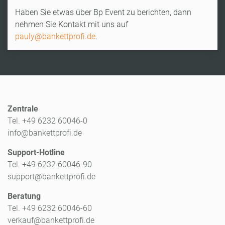
Haben Sie etwas über Bp Event zu berichten, dann
nehmen Sie Kontakt mit uns auf
pauly@bankettprofi.de
.
Zentrale
Tel. +49 6232 60046-0
info@bankettprofi.de
Support-Hotline
Tel. +49 6232 60046-90
support@bankettprofi.de
Beratung
Tel. +49 6232 60046-60
verkauf@bankettprofi.de