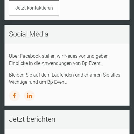
Jetzt kontaktieren
Social Media
Über Facebook stellen wir Neues vor und geben
Einblicke in die Anwendungen von Bp Event.
Bleiben Sie auf dem Laufenden und erfahren Sie alles
Wichtige rund um Bp Event.
Jetzt berichten