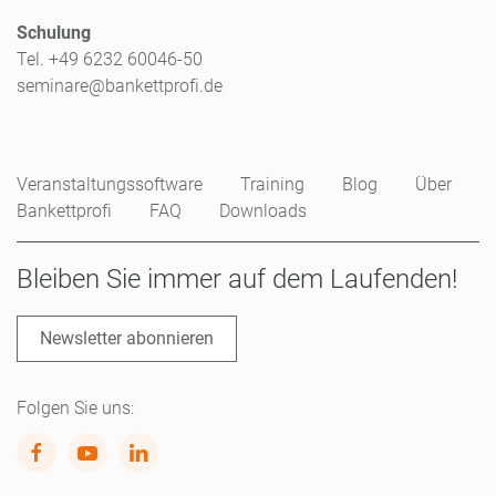
Schulung
Tel. +49 6232 60046-50
seminare@bankettprofi.de
Veranstaltungssoftware
Training
Blog
Über
Bankettprofi
FAQ
Downloads
Bleiben Sie immer auf dem Laufenden!
Newsletter abonnieren
Folgen Sie uns: