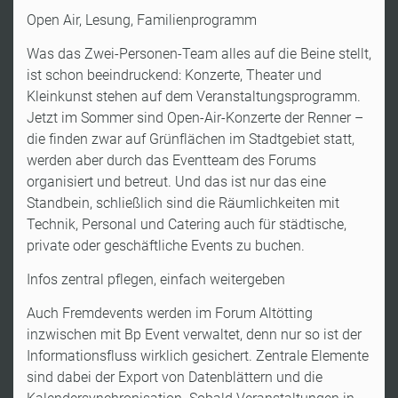
Open Air, Lesung, Familienprogramm
Was das Zwei-Personen-Team alles auf die Beine stellt,
ist schon beeindruckend: Konzerte, Theater und
Kleinkunst stehen auf dem Veranstaltungsprogramm.
Jetzt im Sommer sind Open-Air-Konzerte der Renner –
die finden zwar auf Grünflächen im Stadtgebiet statt,
werden aber durch das Eventteam des Forums
organisiert und betreut. Und das ist nur das eine
Standbein, schließlich sind die Räumlichkeiten mit
Technik, Personal und Catering auch für städtische,
private oder geschäftliche Events zu buchen.
Infos zentral pflegen, einfach weitergeben
Auch Fremdevents werden im Forum Altötting
inzwischen mit Bp Event verwaltet, denn nur so ist der
Informationsfluss wirklich gesichert. Zentrale Elemente
sind dabei der Export von Datenblättern und die