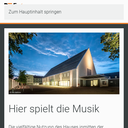
Zum Hauptinhalt springen
Hier spielt die Musik
Die vielfältige Nutzung des Hauses inmitten der