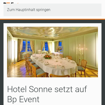
Zum Hauptinhalt springen
Hotel Sonne setzt auf
Bp Event