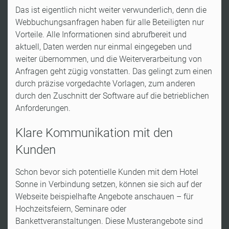
Das ist eigentlich nicht weiter verwunderlich, denn die
Webbuchungsanfragen haben für alle Beteiligten nur
Vorteile. Alle Informationen sind abrufbereit und
aktuell, Daten werden nur einmal eingegeben und
weiter übernommen, und die Weiterverarbeitung von
Anfragen geht zügig vonstatten. Das gelingt zum einen
durch präzise vorgedachte Vorlagen, zum anderen
durch den Zuschnitt der Software auf die betrieblichen
Anforderungen.
Klare Kommunikation mit den
Kunden
Schon bevor sich potentielle Kunden mit dem Hotel
Sonne in Verbindung setzen, können sie sich auf der
Webseite beispielhafte Angebote anschauen – für
Hochzeitsfeiern, Seminare oder
Bankettveranstaltungen. Diese Musterangebote sind