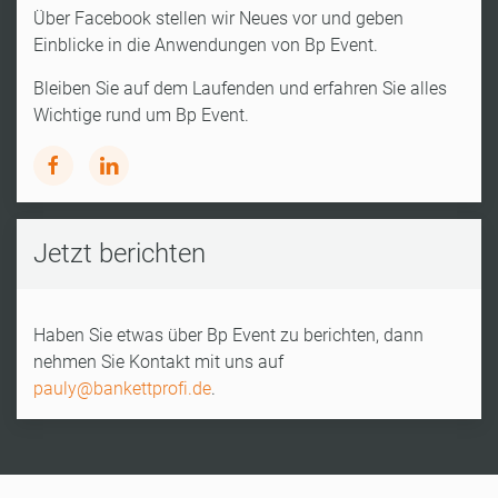
Über Facebook stellen wir Neues vor und geben
Einblicke in die Anwendungen von Bp Event.
Bleiben Sie auf dem Laufenden und erfahren Sie alles
Wichtige rund um Bp Event.
Jetzt berichten
Haben Sie etwas über Bp Event zu berichten, dann
nehmen Sie Kontakt mit uns auf
pauly@bankettprofi.de
.