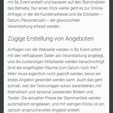
mit Bp Event erstellt und basieren auf den Stammdaten
des Betriebs. Nur einen Klick weiter geht es zur Online-
Anfrage, in der die Kundenadresse und die Eckdaten –
Datum, Personenzahl – der gewünschten
Veranstaltung erfasst werden.
Zügige Erstellung von Angeboten
Anfragen von der Webseite werden in Bp Event sofort
mit den verfügbaren Daten als Veranstaltung angelegt,
und die zuständigen Mitarbeiter werden benachrichtigt.
Sind die angefragten Räume zum Datum noch frei?
Mehr muss eigentlich nicht geprüft werden, bevor ein
erstes Angebot gesendet werden kann. Auch das geht
schnell, weil die Textvorlagen schon bereitstehen, mit
thematisch und saisonal passenden Bildern und
Texten. Die aktuellen Preise der Stammartikel werden
automatisch eingelesen, und mit wenigen Klicks ist ein
optisch anspruchsvolles Angebot erstellt.