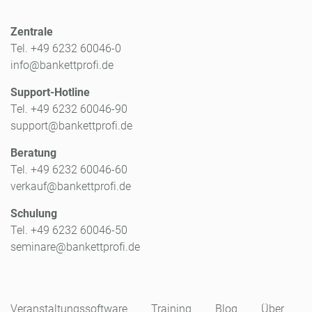
Zentrale
Tel. +49 6232 60046-0
info@bankettprofi.de
Support-Hotline
Tel. +49 6232 60046-90
support@bankettprofi.de
Beratung
Tel. +49 6232 60046-60
verkauf@bankettprofi.de
Schulung
Tel. +49 6232 60046-50
seminare@bankettprofi.de
Veranstaltungssoftware
Training
Blog
Über