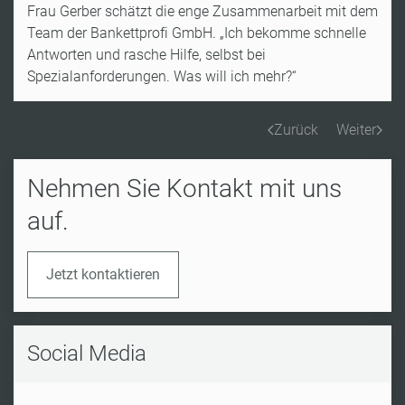
Frau Gerber schätzt die enge Zusammenarbeit mit dem
Team der Bankettprofi GmbH. „Ich bekomme schnelle
Antworten und rasche Hilfe, selbst bei
Spezialanforderungen. Was will ich mehr?“
Zurück
Weiter
Nehmen Sie Kontakt mit uns
auf.
Jetzt kontaktieren
Social Media