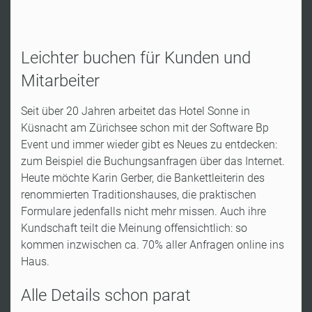
Leichter buchen für Kunden und
Mitarbeiter
Seit über 20 Jahren arbeitet das Hotel Sonne in
Küsnacht am Zürichsee schon mit der Software Bp
Event und immer wieder gibt es Neues zu entdecken:
zum Beispiel die Buchungsanfragen über das Internet.
Heute möchte Karin Gerber, die Bankettleiterin des
renommierten Traditionshauses, die praktischen
Formulare jedenfalls nicht mehr missen. Auch ihre
Kundschaft teilt die Meinung offensichtlich: so
kommen inzwischen ca. 70% aller Anfragen online ins
Haus.
Alle Details schon parat