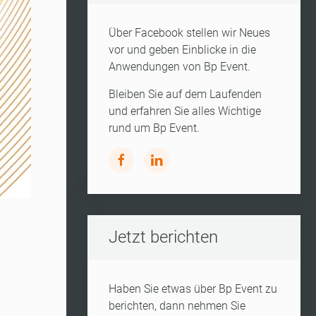
Über Facebook stellen wir Neues
vor und geben Einblicke in die
Anwendungen von Bp Event.
Bleiben Sie auf dem Laufenden
und erfahren Sie alles Wichtige
rund um Bp Event.
Jetzt berichten
Haben Sie etwas über Bp Event zu
berichten, dann nehmen Sie