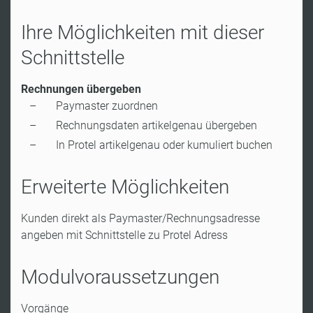
Ihre Möglichkeiten mit dieser
Schnittstelle
Rechnungen übergeben
Paymaster zuordnen
Rechnungsdaten artikelgenau übergeben
In Protel artikelgenau oder kumuliert buchen
Erweiterte Möglichkeiten
Kunden direkt als Paymaster/Rechnungsadresse
angeben mit Schnittstelle zu Protel Adress
Modulvoraussetzungen
Vorgänge