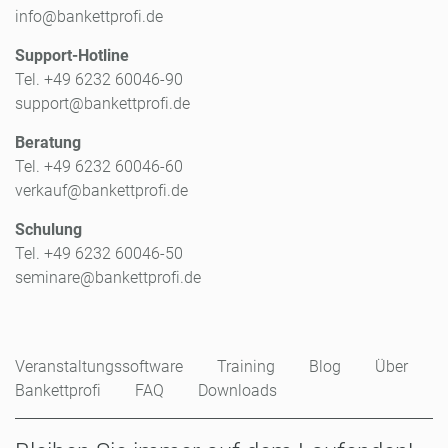
info@bankettprofi.de
Support-Hotline
Tel. +49 6232 60046-90
support@bankettprofi.de
Beratung
Tel. +49 6232 60046-60
verkauf@bankettprofi.de
Schulung
Tel. +49 6232 60046-50
seminare@bankettprofi.de
Veranstaltungssoftware
Training
Blog
Über
Bankettprofi
FAQ
Downloads