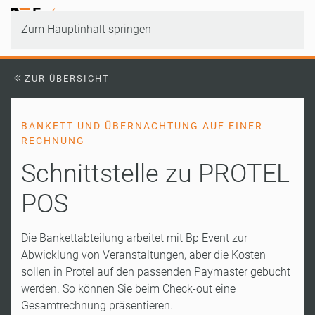
Zum Hauptinhalt springen
ZUR ÜBERSICHT
BANKETT UND ÜBERNACHTUNG AUF EINER
RECHNUNG
Schnittstelle zu PROTEL
POS
Die Bankettabteilung arbeitet mit Bp Event zur
Abwicklung von Veranstaltungen, aber die Kosten
sollen in Protel auf den passenden Paymaster gebucht
werden. So können Sie beim Check-out eine
Gesamtrechnung präsentieren.