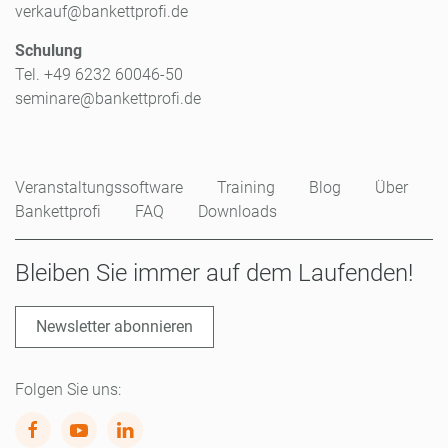
verkauf@bankettprofi.de
Schulung
Tel. +49 6232 60046-50
seminare@bankettprofi.de
Veranstaltungssoftware
Training
Blog
Über
Bankettprofi
FAQ
Downloads
Bleiben Sie immer auf dem Laufenden!
Newsletter abonnieren
Folgen Sie uns: