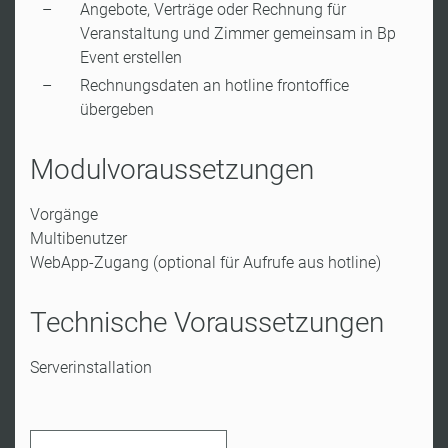
Angebote, Verträge oder Rechnung für
Veranstaltung und Zimmer gemeinsam in Bp
Event erstellen
Rechnungsdaten an hotline frontoffice
übergeben
Modulvoraussetzungen
Vorgänge
Multibenutzer
WebApp-Zugang (optional für Aufrufe aus hotline)
Technische Voraussetzungen
Serverinstallation