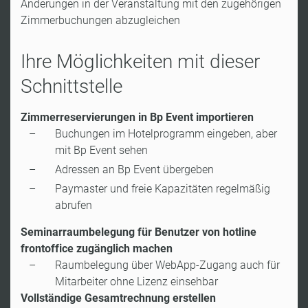
Änderungen in der Veranstaltung mit den zugehörigen
Zimmerbuchungen abzugleichen
Ihre Möglichkeiten mit dieser
Schnittstelle
Zimmerreservierungen in Bp Event importieren
Buchungen im Hotelprogramm eingeben, aber
mit Bp Event sehen
Adressen an Bp Event übergeben
Paymaster und freie Kapazitäten regelmäßig
abrufen
Seminarraumbelegung für Benutzer von hotline
frontoffice zugänglich machen
Raumbelegung über WebApp-Zugang auch für
Mitarbeiter ohne Lizenz einsehbar
Vollständige Gesamtrechnung erstellen