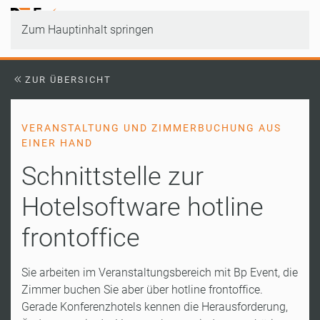
Zum Hauptinhalt springen
ZUR ÜBERSICHT
VERANSTALTUNG UND ZIMMERBUCHUNG AUS
EINER HAND
Schnittstelle zur
Hotelsoftware hotline
frontoffice
Sie arbeiten im Veranstaltungsbereich mit Bp Event, die
Zimmer buchen Sie aber über hotline frontoffice.
Gerade Konferenzhotels kennen die Herausforderung,