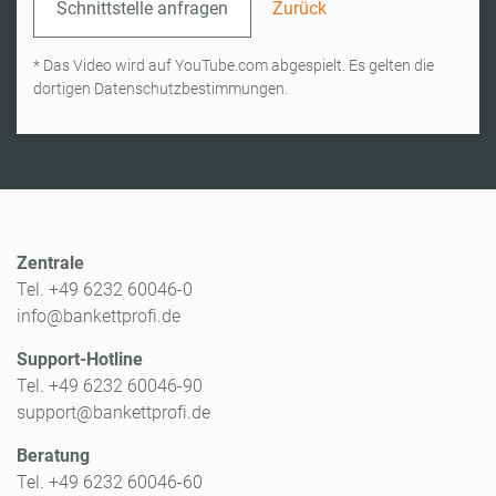
Schnittstelle anfragen
Zurück
* Das Video wird auf YouTube.com abgespielt. Es gelten die
dortigen Datenschutzbestimmungen.
Zentrale
Tel. +49 6232 60046-0
info@bankettprofi.de
Support-Hotline
Tel. +49 6232 60046-90
support@bankettprofi.de
Beratung
Tel. +49 6232 60046-60