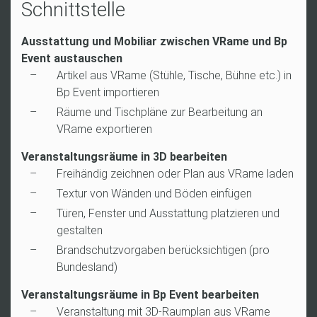
Schnittstelle
Ausstattung und Mobiliar zwischen VRame und Bp
Event austauschen
Artikel aus VRame (Stühle, Tische, Bühne etc.) in
Bp Event importieren
Räume und Tischpläne zur Bearbeitung an
VRame exportieren
Veranstaltungsräume in 3D bearbeiten
Freihändig zeichnen oder Plan aus VRame laden
Textur von Wänden und Böden einfügen
Türen, Fenster und Ausstattung platzieren und
gestalten
Brandschutzvorgaben berücksichtigen (pro
Bundesland)
Veranstaltungsräume in Bp Event bearbeiten
Veranstaltung mit 3D-Raumplan aus VRame