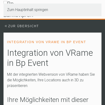
Zum Hauptinhalt springen
ZUR ÜBERSICHT
INTEGRATION VON VRAME IN BP EVENT
Integration von VRame
in Bp Event
Mit der integrierten Webversion von VRame haben Sie
die Möglichkeiten, Ihre Locations auch in 3D zu
präsentieren.
Ihre Möglichkeiten mit dieser