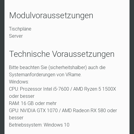
Modulvoraussetzungen
Tischpläne
Server
Technische Voraussetzungen
Bitte beachten Sie (sicherheitshalber) auch die
Systemanforderungen von VRame.
Windows:
CPU: Prozessor Intel i5-7600 / AMD Ryzen 5 1500X
oder besser
RAM: 16 GB oder mehr
GPU: NVIDIA GTX 1070 / AMD Radeon RX 580 oder
besser
Betriebssystem: Windows 10