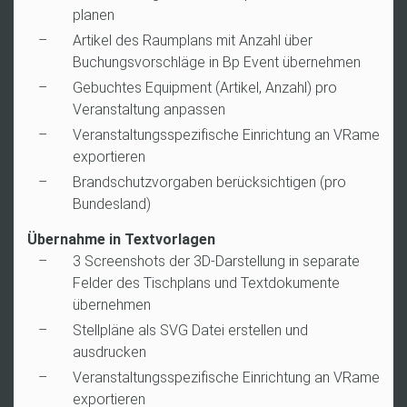
planen
Artikel des Raumplans mit Anzahl über
Buchungsvorschläge in Bp Event übernehmen
Gebuchtes Equipment (Artikel, Anzahl) pro
Veranstaltung anpassen
Veranstaltungsspezifische Einrichtung an VRame
exportieren
Brandschutzvorgaben berücksichtigen (pro
Bundesland)
Übernahme in Textvorlagen
3 Screenshots der 3D-Darstellung in separate
Felder des Tischplans und Textdokumente
übernehmen
Stellpläne als SVG Datei erstellen und
ausdrucken
Veranstaltungsspezifische Einrichtung an VRame
exportieren