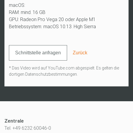
macOS:
RAM: mind. 16 GB
GPU: Radeon Pro Vega 20 oder Apple M1
Betriebssystem: macOS 10.13. High Sierra
Schnittstelle anfragen
Zurück
* Das Video wird auf YouTube.com abgespielt. Es gelten die
dortigen Datenschutzbestimmungen.
Zentrale
Tel. +49 6232 60046-0