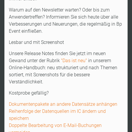
Warum auf den Newsletter warten? Oder bis zum
Anwendertreffen? Informieren Sie sich heute über alle
Verbesserungen und Neuerungen, die regelmäßig in Bp
Event einfließen.
Lesbar und mit Screenshot
Unsere Release Notes finden Sie jetzt im neuen
Gewand unter der Rubrik
"Das ist neu"
in unserem
Online-Handbuch: neu strukturiert und nach Themen
sortiert, mit Screenshots für die bessere
Verständlichkeit.
Kostprobe gefällig?
Dokumentenpakete an andere Datensätze anhängen
Reihenfolge der Datenquellen im IC ändern und
speichern
Doppelte Bearbeitung von E-Mail-Buchungen