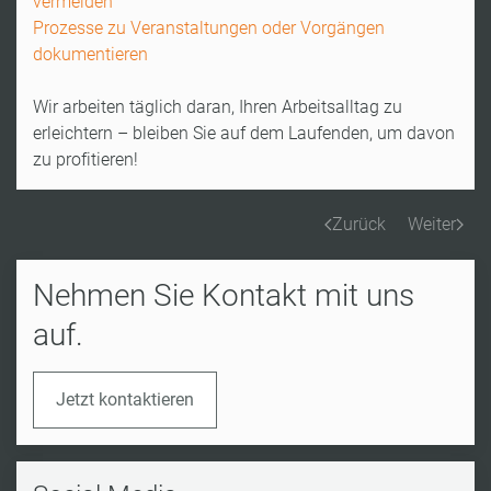
vermeiden
Prozesse zu Veranstaltungen oder Vorgängen
dokumentieren
Wir arbeiten täglich daran, Ihren Arbeitsalltag zu
erleichtern – bleiben Sie auf dem Laufenden, um davon
zu profitieren!
Zurück
Weiter
Nehmen Sie Kontakt mit uns
auf.
Jetzt kontaktieren