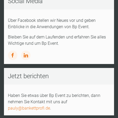
Social Media
Über Facebook stellen wir Neues vor und geben
Einblicke in die Anwendungen von Bp Event.
Bleiben Sie auf dem Laufenden und erfahren Sie alles
Wichtige rund um Bp Event.
Jetzt berichten
Haben Sie etwas über Bp Event zu berichten, dann
nehmen Sie Kontakt mit uns auf
pauly@bankettprofi.de
.