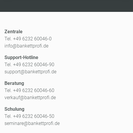
Zentrale
Tel. +49 6232 60046-0
info@bankettprofi.de
Support-Hotline
Tel. +49 6232 60046-90
support@bankettprofi.de
Beratung
Tel. +49 6232 60046-60
verkauf@bankettprofi.de
Schulung
Tel. +49 6232 60046-50
seminare@bankettprofi.de