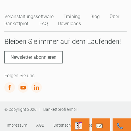
Veranstaltungssoftware
Training
Blog
Über
Bankettprofi
FAQ
Downloads
Bleiben Sie immer auf dem Laufenden!
Newsletter abonnieren
Folgen Sie uns:
© Copyright
2026
|
Bankettprofi GmbH
Impressum
AGB
Datenschutz
Sitemap