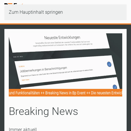
Zum Hauptinhalt springen
Breaking News
Immer aktuell