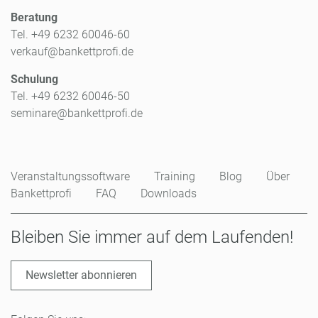
Beratung
Tel. +49 6232 60046-60
verkauf@bankettprofi.de
Schulung
Tel. +49 6232 60046-50
seminare@bankettprofi.de
Veranstaltungssoftware
Training
Blog
Über
Bankettprofi
FAQ
Downloads
Bleiben Sie immer auf dem Laufenden!
Newsletter abonnieren