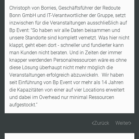
Christoph von Borries, Geschäftsführer der Redoute
Bonn GmbH und IT-Verantwortlicher der Gruppe, setzt
inzwischen für die Veranstaltungen ausschließlich auf
Bp Event: "So haben wir alle Daten beisammen und
unsere Standorte sind komplett vernetzt. Was hier nicht
klappt, geht eben dort - schneller und fundierter kann
man Kunden nicht beraten. Und in Zeiten der immer
knapper werdenden Personalressourcen wäre es ohne
diese Lösung überhaupt nicht mehr möglich die
Veranstaltungen erfolgreich abzuwickeln. Wir haben
seit Einführung von Bp Event vor mehr als 14 Jahren
die Kapazitäten von einer auf vier Locations erweitert
und dabei im Overhead nur minimal Ressourcen
aufgestockt.“
Zurück
Weiter