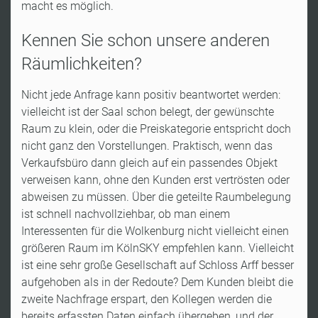
macht es möglich.
Kennen Sie schon unsere anderen
Räumlichkeiten?
Nicht jede Anfrage kann positiv beantwortet werden:
vielleicht ist der Saal schon belegt, der gewünschte
Raum zu klein, oder die Preiskategorie entspricht doch
nicht ganz den Vorstellungen. Praktisch, wenn das
Verkaufsbüro dann gleich auf ein passendes Objekt
verweisen kann, ohne den Kunden erst vertrösten oder
abweisen zu müssen. Über die geteilte Raumbelegung
ist schnell nachvollziehbar, ob man einem
Interessenten für die Wolkenburg nicht vielleicht einen
größeren Raum im KölnSKY empfehlen kann. Vielleicht
ist eine sehr große Gesellschaft auf Schloss Arff besser
aufgehoben als in der Redoute? Dem Kunden bleibt die
zweite Nachfrage erspart, den Kollegen werden die
bereits erfassten Daten einfach übergeben, und der