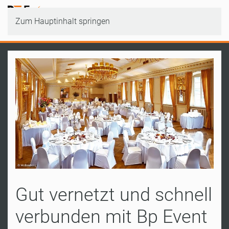
Zum Hauptinhalt springen
Gut vernetzt und schnell
verbunden mit Bp Event