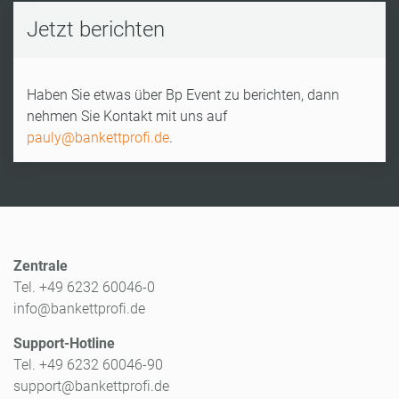
Jetzt berichten
Haben Sie etwas über Bp Event zu berichten, dann
nehmen Sie Kontakt mit uns auf
pauly@bankettprofi.de
.
Zentrale
Tel. +49 6232 60046-0
info@bankettprofi.de
Support-Hotline
Tel. +49 6232 60046-90
support@bankettprofi.de