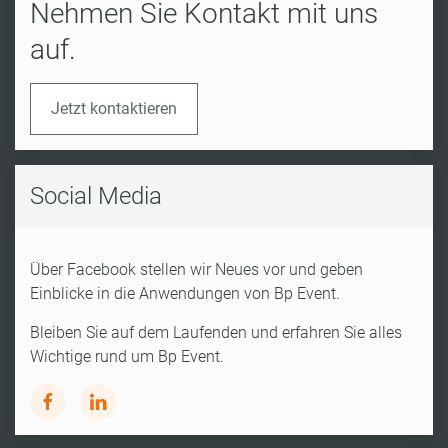
Nehmen Sie Kontakt mit uns
auf.
Jetzt kontaktieren
Social Media
Über Facebook stellen wir Neues vor und geben
Einblicke in die Anwendungen von Bp Event.
Bleiben Sie auf dem Laufenden und erfahren Sie alles
Wichtige rund um Bp Event.