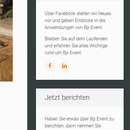
Über Facebook stellen wir Neues
vor und geben Einblicke in die
Anwendungen von Bp Event.
Bleiben Sie auf dem Laufenden
und erfahren Sie alles Wichtige
rund um Bp Event.
Jetzt berichten
Haben Sie etwas über Bp Event zu
berichten, dann nehmen Sie