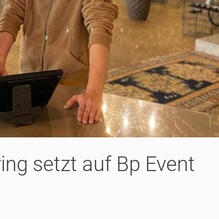
ing setzt auf Bp Event