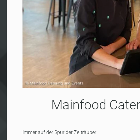
Mainfood Cater
Immer auf der Spur der Zeiträuber