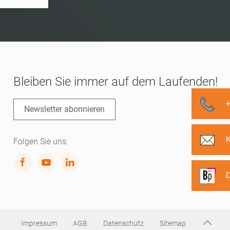
Bleiben Sie immer auf dem Laufenden!
Newsletter abonnieren
Folgen Sie uns:
D
Impressum
AGB
Datenschutz
Sitemap