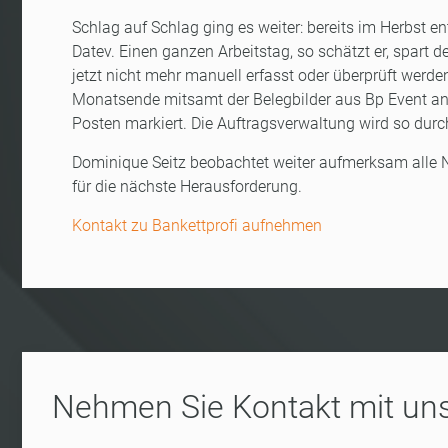
Schlag auf Schlag ging es weiter: bereits im Herbst ent
Datev. Einen ganzen Arbeitstag, so schätzt er, spart
jetzt nicht mehr manuell erfasst oder überprüft wer
Monatsende mitsamt der Belegbilder aus Bp Event an
Posten markiert. Die Auftragsverwaltung wird so dur
Dominique Seitz beobachtet weiter aufmerksam alle Ne
für die nächste Herausforderung.
Kontakt zu Bankettprofi aufnehmen
Nehmen Sie Kontakt mit uns