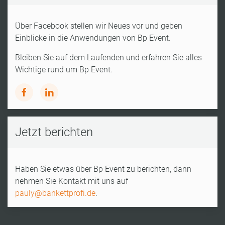
Über Facebook stellen wir Neues vor und geben
Einblicke in die Anwendungen von Bp Event.
Bleiben Sie auf dem Laufenden und erfahren Sie alles
Wichtige rund um Bp Event.
Jetzt berichten
Haben Sie etwas über Bp Event zu berichten, dann
nehmen Sie Kontakt mit uns auf
pauly@bankettprofi.de
.