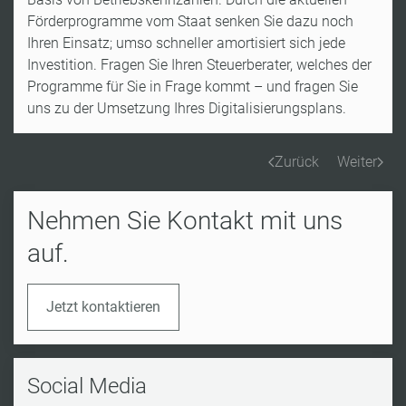
Förderprogramme vom Staat senken Sie dazu noch
Ihren Einsatz; umso schneller amortisiert sich jede
Investition. Fragen Sie Ihren Steuerberater, welches der
Programme für Sie in Frage kommt – und fragen Sie
uns zu der Umsetzung Ihres Digitalisierungsplans.
Zurück
Weiter
Nehmen Sie Kontakt mit uns
auf.
Jetzt kontaktieren
Social Media