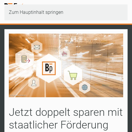
Zum Hauptinhalt springen
Jetzt doppelt sparen mit
staatlicher Förderung