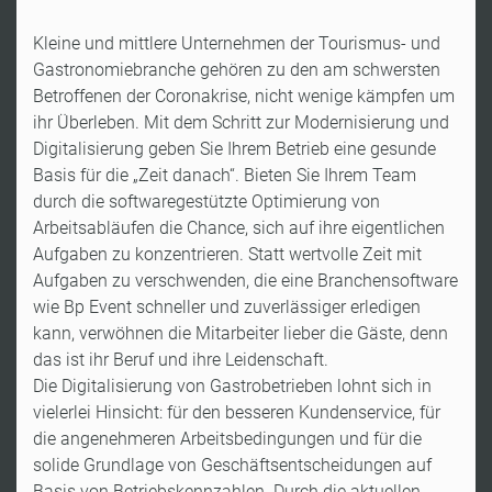
Kleine und mittlere Unternehmen der Tourismus- und
Gastronomiebranche gehören zu den am schwersten
Betroffenen der Coronakrise, nicht wenige kämpfen um
ihr Überleben. Mit dem Schritt zur Modernisierung und
Digitalisierung geben Sie Ihrem Betrieb eine gesunde
Basis für die „Zeit danach“. Bieten Sie Ihrem Team
durch die softwaregestützte Optimierung von
Arbeitsabläufen die Chance, sich auf ihre eigentlichen
Aufgaben zu konzentrieren. Statt wertvolle Zeit mit
Aufgaben zu verschwenden, die eine Branchensoftware
wie Bp Event schneller und zuverlässiger erledigen
kann, verwöhnen die Mitarbeiter lieber die Gäste, denn
das ist ihr Beruf und ihre Leidenschaft.
Die Digitalisierung von Gastrobetrieben lohnt sich in
vielerlei Hinsicht: für den besseren Kundenservice, für
die angenehmeren Arbeitsbedingungen und für die
solide Grundlage von Geschäftsentscheidungen auf
Basis von Betriebskennzahlen. Durch die aktuellen