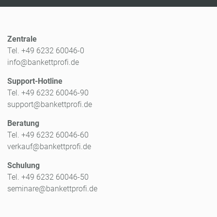
Zentrale
Tel. +49 6232 60046-0
info@bankettprofi.de
Support-Hotline
Tel. +49 6232 60046-90
support@bankettprofi.de
Beratung
Tel. +49 6232 60046-60
verkauf@bankettprofi.de
Schulung
Tel. +49 6232 60046-50
seminare@bankettprofi.de