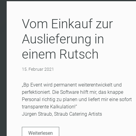
Vom Einkauf zur
Auslieferung in
einem Rutsch
15. Februar 2021
„Bp Event wird permanent weiterentwickelt und
perfektioniert. Die Software hilft mir, das knappe
Personal richtig zu planen und liefert mir eine sofort
transparente Kalkulation!“
Jürgen Straub, Straub Catering Artists
Weiterlesen