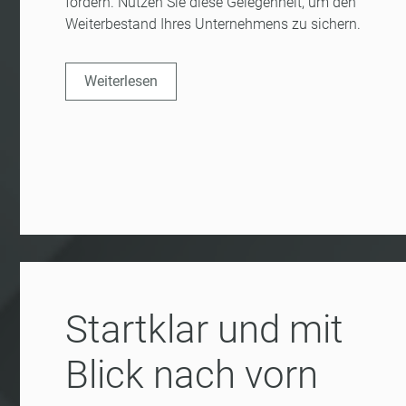
fördern. Nutzen Sie diese Gelegenheit, um den
Weiterbestand Ihres Unternehmens zu sichern.
Weiterlesen
Startklar und mit
Blick nach vorn