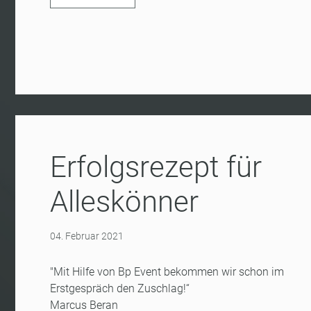
Erfolgsrezept für
Alleskönner
04. Februar 2021
"Mit Hilfe von Bp Event bekommen wir schon im
Erstgespräch den Zuschlag!“
Marcus Beran