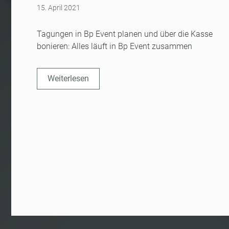
15. April 2021
Tagungen in Bp Event planen und über die Kasse
bonieren: Alles läuft in Bp Event zusammen
Weiterlesen