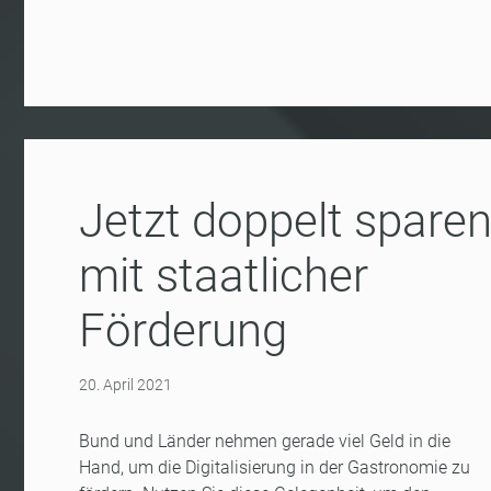
Jetzt doppelt spare
mit staatlicher
Förderung
20. April 2021
Bund und Länder nehmen gerade viel Geld in die
Hand, um die Digitalisierung in der Gastronomie zu