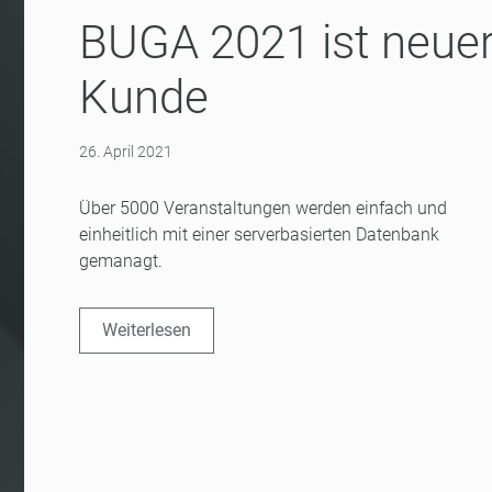
BUGA 2021 ist neue
Kunde
26. April 2021
Über 5000 Veranstaltungen werden einfach und
einheitlich mit einer serverbasierten Datenbank
gemanagt.
Weiterlesen