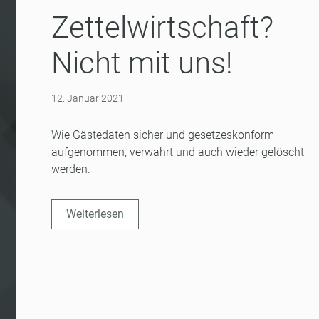
Zettelwirtschaft?
Nicht mit uns!
12. Januar 2021
Wie Gästedaten sicher und gesetzeskonform
aufgenommen, verwahrt und auch wieder gelöscht
werden.
Weiterlesen