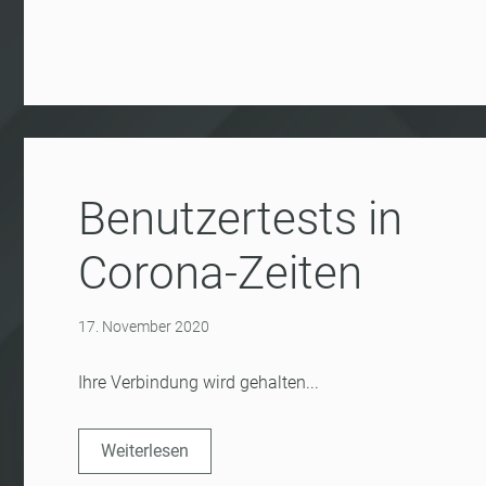
Benutzertests in
Corona-Zeiten
17. November 2020
Ihre Verbindung wird gehalten...
Weiterlesen