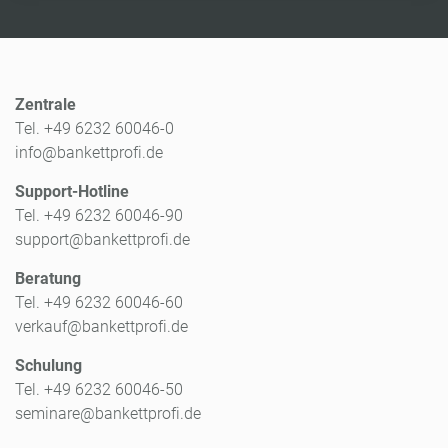
Zentrale
Tel. +49 6232 60046-0
info@bankettprofi.de
Support-Hotline
Tel. +49 6232 60046-90
support@bankettprofi.de
Beratung
Tel. +49 6232 60046-60
verkauf@bankettprofi.de
Schulung
Tel. +49 6232 60046-50
seminare@bankettprofi.de