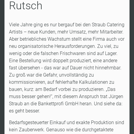
Rutsch
Viele Jahre ging es nur bergauf bei den Straub Catering
Artists – neue Kunden, mehr Umsatz, mehr Mitarbeiter.
Aber betriebliches Wachstum stellt eine Firma auch vor
neu organisatorische Herausforderungen. Zu viel, zu
wenig oder die falschen Frischwaren sind auf Lager.
Eine Bestellung wird doppelt produziert, eine andere
fast übersehen - das war auf Dauer nicht hinnehmbar.
Zu groß war die Gefahr, unvollständig zu
kommissionieren, auf fehlerhafte Kalkulationen zu
bauen, kurz: am Bedarf vorbei zu produzieren. „Das
muss besser gehen!“, mit diesem Anspruch trat Jürgen
Straub an die Bankettprofi GmbH heran. Und siehe da:
es geht besser.
Bedarfsgesteuerter Einkauf und exakte Produktion sind
kein Zauberwerk. Genauso wie die durchgetaktete