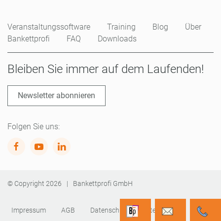
Veranstaltungssoftware
Training
Blog
Über
Bankettprofi
FAQ
Downloads
Bleiben Sie immer auf dem Laufenden!
Newsletter abonnieren
Folgen Sie uns:
© Copyright
2026
|
Bankettprofi GmbH
Impressum
AGB
Datenschutz
Sitemap