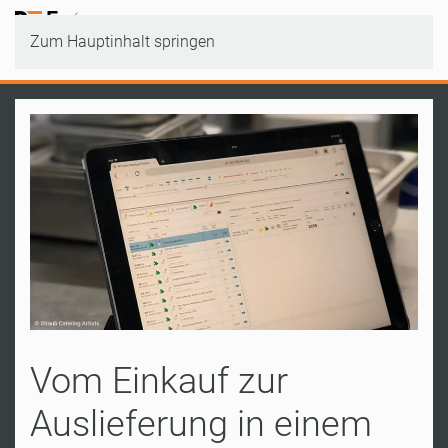
Zum Hauptinhalt springen
Vom Einkauf zur
Auslieferung in einem