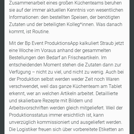
Zusammenarbeit eines großen Küchenteams beruhen
sie auf der immer aktuellen Kenntnis von wesentlichen
Informationen: den bestellten Speisen, der benötigten
Zutaten und der beteiligten Kolleg*innen. Was danach
kommt, ist Routine.
Mit der Bp Event ProduktionsApp kalkuliert Straub jetzt
eine Woche im Voraus anhand der gesammelten
Bestellungen den Bedarf an Frischeartikeln. Im
entscheidenden Moment stehen die Zutaten dann zur
Verfügung – nicht zu viel, und nicht zu wenig. Auch bei
der Produktion selbst werden weder Zeit noch Waren
verschwendet, weil das ganze Küchenteam am Tablet
erkennt, wer an welchen Artikeln arbeitet. Detaillierte
und skalierbare Rezepte mit Bildern und
Arbeitsvorschriften werden gleich mitgeliefert. Weil der
Produktionsstatus immer ersichtlich ist, kann
unverzüglich kommissioniert und ausgeliefert werden.
Die Logistiker freuen sich über vorbereitete Etiketten an