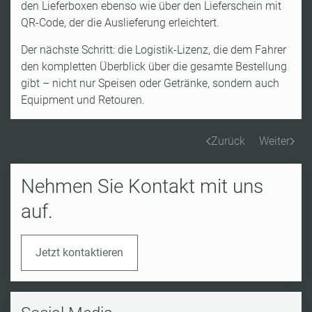
den Lieferboxen ebenso wie über den Lieferschein mit
QR-Code, der die Auslieferung erleichtert.
Der nächste Schritt: die Logistik-Lizenz, die dem Fahrer
den kompletten Überblick über die gesamte Bestellung
gibt – nicht nur Speisen oder Getränke, sondern auch
Equipment und Retouren.
Zurück
Weiter
Nehmen Sie Kontakt mit uns
auf.
Jetzt kontaktieren