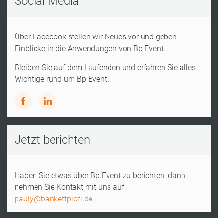
Social Media
Über Facebook stellen wir Neues vor und geben
Einblicke in die Anwendungen von Bp Event.
Bleiben Sie auf dem Laufenden und erfahren Sie alles
Wichtige rund um Bp Event.
Jetzt berichten
Haben Sie etwas über Bp Event zu berichten, dann
nehmen Sie Kontakt mit uns auf
pauly@bankettprofi.de
.