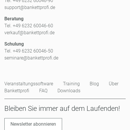
Tel. +49 6232 60046-90
support@bankettprofi.de
Beratung
Tel. +49 6232 60046-60
verkauf@bankettprofi.de
Schulung
Tel. +49 6232 60046-50
seminare@bankettprofi.de
Veranstaltungssoftware
Training
Blog
Über
Bankettprofi
FAQ
Downloads
Bleiben Sie immer auf dem Laufenden!
Newsletter abonnieren