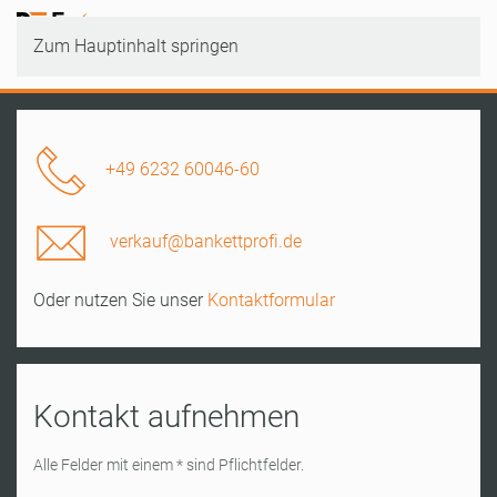
Zum Hauptinhalt springen
+49 6232 60046-60
verkauf@bankettprofi.de
Oder nutzen Sie unser
Kontaktformular
Kontakt aufnehmen
Alle Felder mit einem * sind Pflichtfelder.