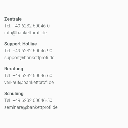
Zentrale
Tel. +49 6232 60046-0
info@bankettprofi.de
Support-Hotline
Tel. +49 6232 60046-90
support@bankettprofi.de
Beratung
Tel. +49 6232 60046-60
verkauf@bankettprofi.de
Schulung
Tel. +49 6232 60046-50
seminare@bankettprofi.de