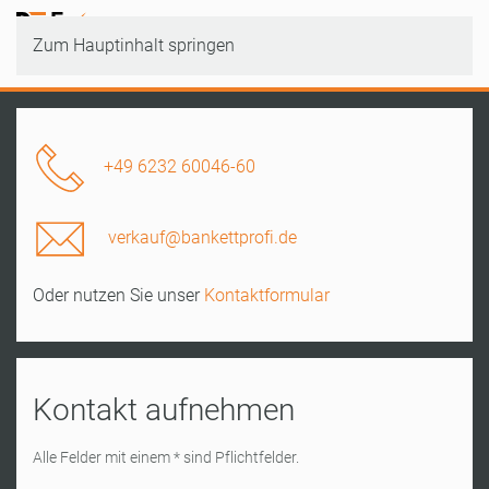
Zum Hauptinhalt springen
+49 6232 60046-60
verkauf@bankettprofi.de
Oder nutzen Sie unser
Kontaktformular
Kontakt aufnehmen
Alle Felder mit einem * sind Pflichtfelder.