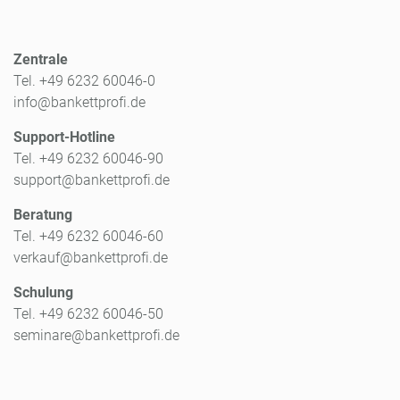
Zentrale
Tel. +49 6232 60046-0
info@bankettprofi.de
Support-Hotline
Tel. +49 6232 60046-90
support@bankettprofi.de
Beratung
Tel. +49 6232 60046-60
verkauf@bankettprofi.de
Schulung
Tel. +49 6232 60046-50
seminare@bankettprofi.de