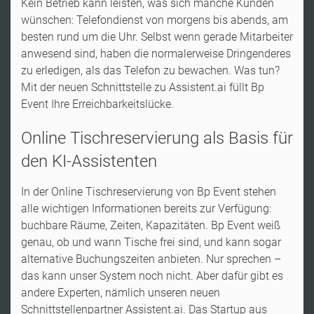
Kein Betrieb kann leisten, was sich manche Kunden
wünschen: Telefondienst von morgens bis abends, am
besten rund um die Uhr. Selbst wenn gerade Mitarbeiter
anwesend sind, haben die normalerweise Dringenderes
zu erledigen, als das Telefon zu bewachen. Was tun?
Mit der neuen Schnittstelle zu Assistent.ai füllt Bp
Event Ihre Erreichbarkeitslücke.
Online Tischreservierung als Basis für
den KI-Assistenten
In der Online Tischreservierung von Bp Event stehen
alle wichtigen Informationen bereits zur Verfügung:
buchbare Räume, Zeiten, Kapazitäten. Bp Event weiß
genau, ob und wann Tische frei sind, und kann sogar
alternative Buchungszeiten anbieten. Nur sprechen –
das kann unser System noch nicht. Aber dafür gibt es
andere Experten, nämlich unseren neuen
Schnittstellenpartner Assistent.ai. Das Startup aus