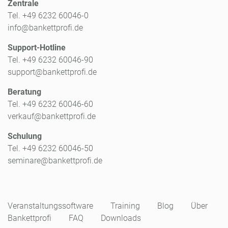
Zentrale
Tel. +49 6232 60046-0
info@bankettprofi.de
Support-Hotline
Tel. +49 6232 60046-90
support@bankettprofi.de
Beratung
Tel. +49 6232 60046-60
verkauf@bankettprofi.de
Schulung
Tel. +49 6232 60046-50
seminare@bankettprofi.de
Veranstaltungssoftware
Training
Blog
Über
Bankettprofi
FAQ
Downloads