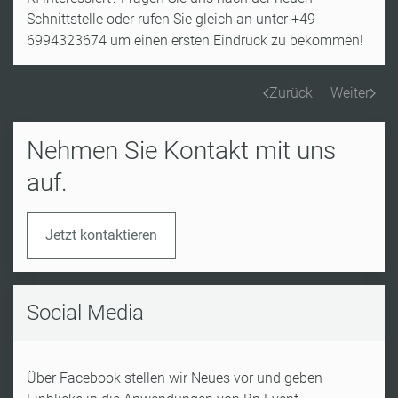
Schnittstelle oder rufen Sie gleich an unter +49
6994323674 um einen ersten Eindruck zu bekommen!
Zurück
Weiter
Nehmen Sie Kontakt mit uns
auf.
Jetzt kontaktieren
Social Media
Über Facebook stellen wir Neues vor und geben