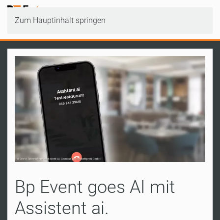
Zum Hauptinhalt springen
Bp Event goes AI mit
Assistent ai.