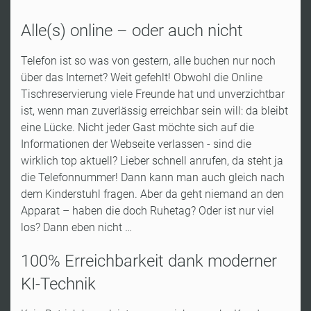
Alle(s) online – oder auch nicht
Telefon ist so was von gestern, alle buchen nur noch
über das Internet? Weit gefehlt! Obwohl die Online
Tischreservierung viele Freunde hat und unverzichtbar
ist, wenn man zuverlässig erreichbar sein will: da bleibt
eine Lücke. Nicht jeder Gast möchte sich auf die
Informationen der Webseite verlassen - sind die
wirklich top aktuell? Lieber schnell anrufen, da steht ja
die Telefonnummer! Dann kann man auch gleich nach
dem Kinderstuhl fragen. Aber da geht niemand an den
Apparat – haben die doch Ruhetag? Oder ist nur viel
los? Dann eben nicht …
100% Erreichbarkeit dank moderner
KI-Technik