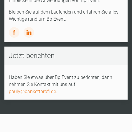
Einblicke in die Anwendungen von Bp Event.
Bleiben Sie auf dem Laufenden und erfahren Sie alles
Wichtige rund um Bp Event.
Jetzt berichten
Haben Sie etwas über Bp Event zu berichten, dann
nehmen Sie Kontakt mit uns auf
pauly@bankettprofi.de
.