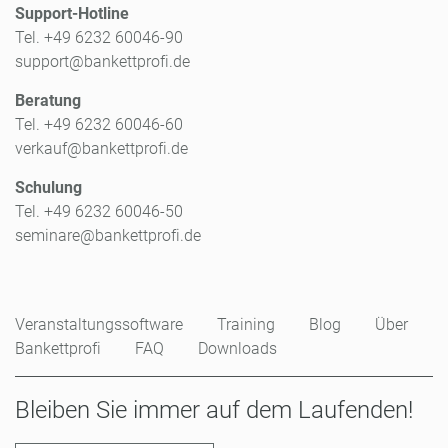
Support-Hotline
Tel. +49 6232 60046-90
support@bankettprofi.de
Beratung
Tel. +49 6232 60046-60
verkauf@bankettprofi.de
Schulung
Tel. +49 6232 60046-50
seminare@bankettprofi.de
Veranstaltungssoftware
Training
Blog
Über
Bankettprofi
FAQ
Downloads
Bleiben Sie immer auf dem Laufenden!