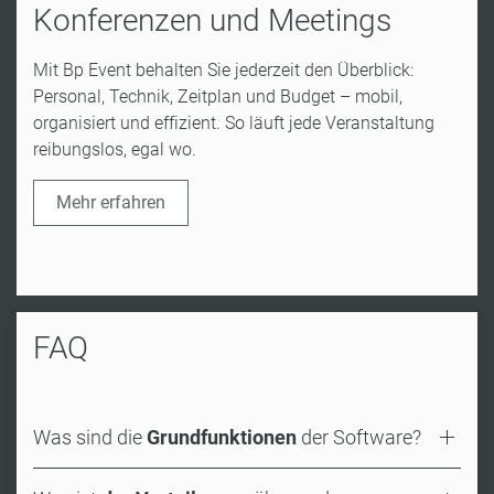
Konferenzen und Meetings
Mit Bp Event behalten Sie jederzeit den Überblick:
Personal, Technik, Zeitplan und Budget – mobil,
organisiert und effizient. So läuft jede Veranstaltung
reibungslos, egal wo.
Mehr erfahren
FAQ
Was sind die
Grundfunktionen
der Software?