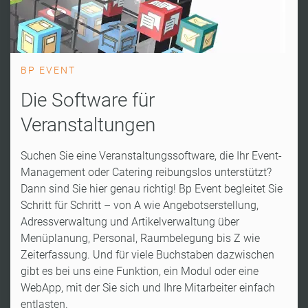
BP EVENT
Die Software für
Veranstaltungen
Suchen Sie eine Veranstaltungssoftware, die Ihr Event-
Management oder Catering reibungslos unterstützt?
Dann sind Sie hier genau richtig! Bp Event begleitet Sie
Schritt für Schritt – von A wie Angebotserstellung,
Adressverwaltung und Artikelverwaltung über
Menüplanung, Personal, Raumbelegung bis Z wie
Zeiterfassung. Und für viele Buchstaben dazwischen
gibt es bei uns eine Funktion, ein Modul oder eine
WebApp, mit der Sie sich und Ihre Mitarbeiter einfach
entlasten.