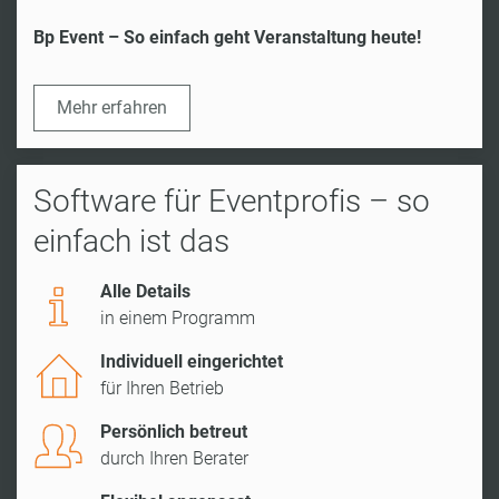
Bp Event – So einfach geht Veranstaltung heute!
Mehr erfahren
Software für Eventprofis – so
einfach ist das
Alle Details
in einem Programm
Individuell eingerichtet
für Ihren Betrieb
Persönlich betreut
durch Ihren Berater