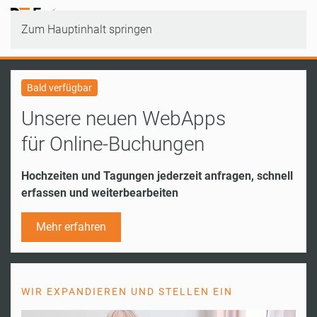
Zum Hauptinhalt springen
Bald verfügbar
Unsere neuen WebApps
für Online-Buchungen
Hochzeiten und Tagungen jederzeit anfragen, schnell
erfassen und weiterbearbeiten
Mehr erfahren
WIR EXPANDIEREN UND STELLEN EIN